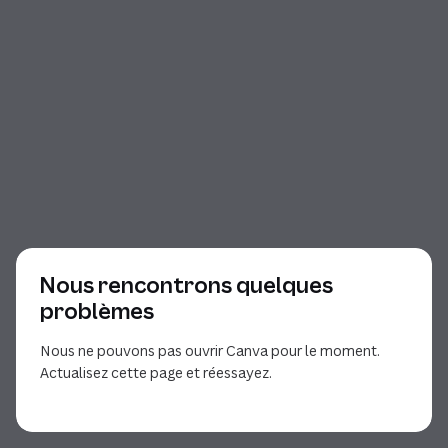
Nous rencontrons quelques
problèmes
Nous ne pouvons pas ouvrir Canva pour le moment.
Actualisez cette page et réessayez.